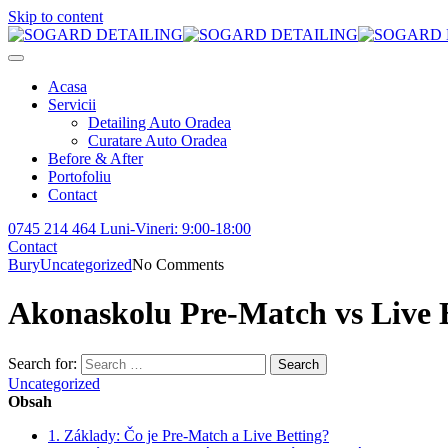
Skip to content
Acasa
Servicii
Detailing Auto Oradea
Curatare Auto Oradea
Before & After
Portofoliu
Contact
0745 214 464
Luni-Vineri: 9:00-18:00
Contact
Bury
Uncategorized
No Comments
Akonaskolu Pre-Match vs Live 
Search for:
Search
Uncategorized
Obsah
1. Základy: Čo je Pre-Match a Live Betting?