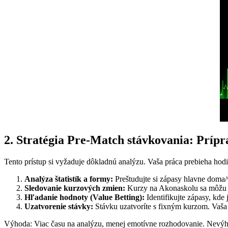
2. Stratégia Pre-Match stávkovania: Prípr
Tento prístup si vyžaduje dôkladnú analýzu. Vaša práca prebieha hod
Analýza štatistík a formy:
Preštudujte si zápasy hlavne doma/
Sledovanie kurzových zmien:
Kurzy na Akonaskolu sa môžu me
Hľadanie hodnoty (Value Betting):
Identifikujte zápasy, kde 
Uzatvorenie stávky:
Stávku uzatvoríte s fixným kurzom. Vaša 
Výhoda: Viac času na analýzu, menej emotívne rozhodovanie. Nevýhod