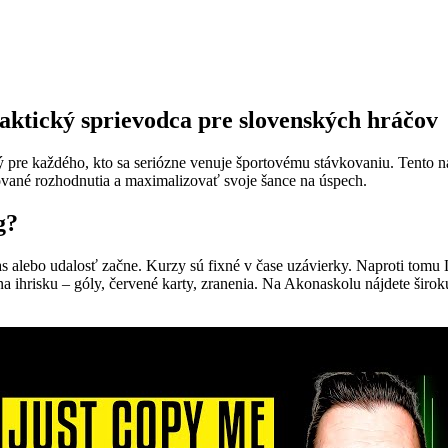
aktický sprievodca pre slovenských hráčov
 pre každého, kto sa seriózne venuje športovému stávkovaniu. Tento 
mované rozhodnutia a maximalizovať svoje šance na úspech.
g?
s alebo udalosť začne. Kurzy sú fixné v čase uzávierky. Naproti tomu 
a ihrisku – góly, červené karty, zranenia. Na Akonaskolu nájdete širo