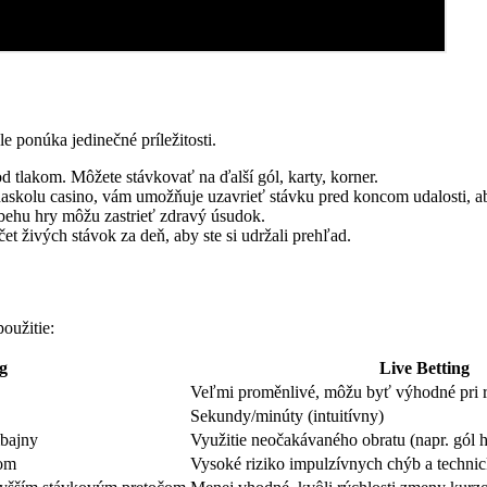
le ponúka jedinečné príležitosti.
 pod tlakom. Môžete stávkovať na ďalší gól, karty, korner.
kolu casino, vám umožňuje uzavrieť stávku pred koncom udalosti, aby st
behu hry môžu zastrieť zdravý úsudok.
t živých stávok za deň, aby ste si udržali prehľad.
oužitie:
g
Live Betting
Veľmi proměnlivé, môžu byť výhodné pri rý
Sekundy/minúty (intuitívny)
mbajny
Využitie neočakávaného obratu (napr. gól h
som
Vysoké riziko impulzívnych chýb a techni