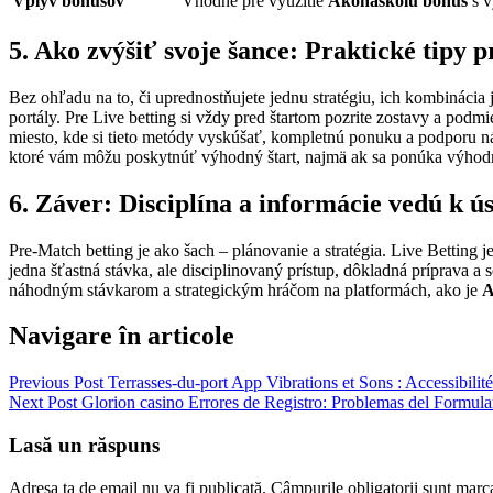
Vplyv bonusov
Vhodné pre využitie
Akonaskolu bonus
s v
5. Ako zvýšiť svoje šance: Praktické tipy 
Bez ohľadu na to, či uprednostňujete jednu stratégiu, ich kombinácia j
portály. Pre Live betting si vždy pred štartom pozrite zostavy a podm
miesto, kde si tieto metódy vyskúšať, kompletnú ponuku a podporu n
ktoré vám môžu poskytnúť výhodný štart, najmä ak sa ponúka výho
6. Záver: Disciplína a informácie vedú k ú
Pre-Match betting je ako šach – plánovanie a stratégia. Live Betting
jedna šťastná stávka, ale disciplinovaný prístup, dôkladná príprava a 
náhodným stávkarom a strategickým hráčom na platformách, ako je
A
Navigare în articole
Previous Post
Terrasses-du-port App Vibrations et Sons : Accessibilité
Next Post
Glorion casino Errores de Registro: Problemas del Formul
Lasă un răspuns
Adresa ta de email nu va fi publicată.
Câmpurile obligatorii sunt marc