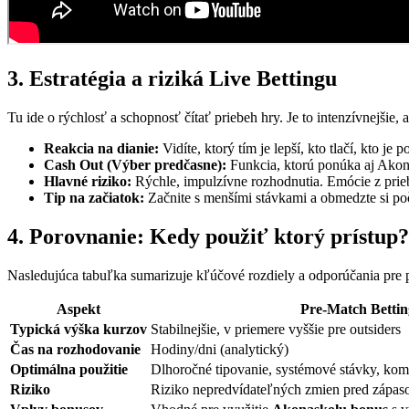
3. Estratégia a riziká Live Bettingu
Tu ide o rýchlosť a schopnosť čítať priebeh hry. Je to intenzívnejšie, a
Reakcia na dianie:
Vidíte, ktorý tím je lepší, kto tlačí, kto je
Cash Out (Výber predčasne):
Funkcia, ktorú ponúka aj Akonas
Hlavné riziko:
Rýchle, impulzívne rozhodnutia. Emócie z prie
Tip na začiatok:
Začnite s menšími stávkami a obmedzte si poče
4. Porovnanie: Kedy použiť ktorý prístup?
Nasledujúca tabuľka sumarizuje kľúčové rozdiely a odporúčania pre p
Aspekt
Pre-Match Bettin
Typická výška kurzov
Stabilnejšie, v priemere vyššie pre outsiders
Čas na rozhodovanie
Hodiny/dni (analytický)
Optimálna použitie
Dlhoročné tipovanie, systémové stávky, ko
Riziko
Riziko nepredvídateľných zmien pred zápa