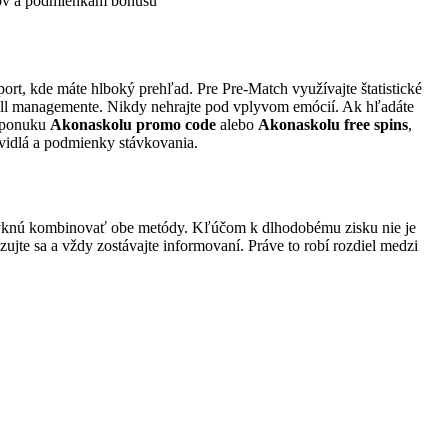
zov a podmienkam bonusu
šport, kde máte hlboký prehľad. Pre Pre-Match využívajte štatistické
ankroll managemente. Nikdy nehrajte pod vplyvom emócií. Ak hľadáte
u ponuku
Akonaskolu promo code
alebo
Akonaskolu free spins
,
avidlá a podmienky stávkovania.
či zvyknú kombinovať obe metódy. Kľúčom k dlhodobému zisku nie je
izujte sa a vždy zostávajte informovaní. Práve to robí rozdiel medzi