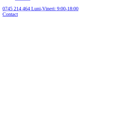
0745 214 464
Luni-Vineri: 9:00-18:00
Contact