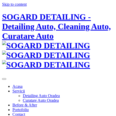
Skip to content
SOGARD DETAILING -
Detailing Auto, Cleaning Auto,
Curatare Auto
Acasa
Servicii
Detailing Auto Oradea
Curatare Auto Oradea
Before & After
Portofoliu
Contact