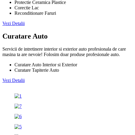
Protectie Ceramica Plastice
Corectie Lac
Reconditionare Faruri
Vezi Detalii
Curatare Auto
Servicii de intretinere interior si exterior auto profesionala de care
masina ta are nevoie! Folosim doar produse profesionale auto.
Curatare Auto Interior si Exterior
Curatare Tapiterie Auto
Vezi Detalii