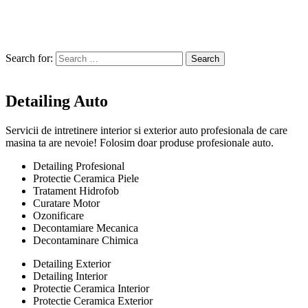
Search for:
Search
Detailing Auto
Servicii de intretinere interior si exterior auto profesionala de care
masina ta are nevoie! Folosim doar produse profesionale auto.
Detailing Profesional
Protectie Ceramica Piele
Tratament Hidrofob
Curatare Motor
Ozonificare
Decontamiare Mecanica
Decontaminare Chimica
Detailing Exterior
Detailing Interior
Protectie Ceramica Interior
Protectie Ceramica Exterior