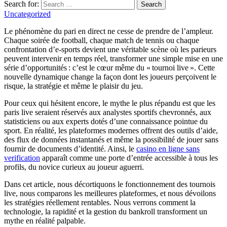
Search for:
Search
Uncategorized
Le phénomène du pari en direct ne cesse de prendre de l’ampleur.
Chaque soirée de football, chaque match de tennis ou chaque
confrontation d’e‑sports devient une véritable scène où les parieurs
peuvent intervenir en temps réel, transformer une simple mise en une
série d’opportunités : c’est le cœur même du « tournoi live ». Cette
nouvelle dynamique change la façon dont les joueurs perçoivent le
risque, la stratégie et même le plaisir du jeu.
Pour ceux qui hésitent encore, le mythe le plus répandu est que les
paris live seraient réservés aux analystes sportifs chevronnés, aux
statisticiens ou aux experts dotés d’une connaissance pointue du
sport. En réalité, les plateformes modernes offrent des outils d’aide,
des flux de données instantanés et même la possibilité de jouer sans
fournir de documents d’identité. Ainsi, le
casino en ligne sans
verification
apparaît comme une porte d’entrée accessible à tous les
profils, du novice curieux au joueur aguerri.
Dans cet article, nous décortiquons le fonctionnement des tournois
live, nous comparons les meilleures plateformes, et nous dévoilons
les stratégies réellement rentables. Nous verrons comment la
technologie, la rapidité et la gestion du bankroll transforment un
mythe en réalité palpable.