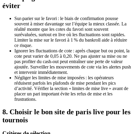
éviter
Sur‑parier sur le favori : le biais de confirmation pousse
souvent à miser davantage sur l’équipe la mieux classée. La
réalité montre que les cotes du favori sont souvent
surévaluées, surtout en live où les fluctuations sont rapides.
Limiter la mise sur le favori à 1 % du bankroll aide à réduire
ce risque.
Ignorer les fluctuations de cote : après chaque but ou point, la
cote peut varier de 0,05 à 0,20. Ne pas ajuster sa mise ou ne
pas profiter du cash‑out peut entraîner une perte de valeur
ajoutée. Surveiller les mouvements de cote via les alertes push
et intervenir immédiatement.
Négliger les limites de mise imposées : les opérateurs
réduisent parfois les plafonds de mise pendant les pics
d’activité. Vérifier la section « limites de mise live » avant de
placer un pari important évite les refus de mise et les
frustrations.
8. Choisir le bon site de paris live pour les
tournois
Critères de sélection