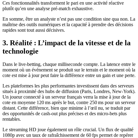
Ces fonctionnalités transforment le pari en une activité réactive
plutôt qu’en une analyse pré‑match exhaustive.
En somme, être un analyste n’est pas une condition sine qua non. La
maîtrise des outils numériques et la capacité à prendre des décisions
rapides sont tout aussi décisives.
3. Réalité : L’impact de la vitesse et de la
technologie
Dans le live‑betting, chaque milliseconde compte. La latence entre le
moment où un événement se produit sur le terrain et le moment où la
cote est mise à jour peut faire la différence entre un gain et une perte.
Les plateformes les plus performantes investissent dans des serveurs
situés à proximité des hubs de diffusion (Paris, Londres, New‑York).
Un joueur connecté à un serveur français verra la mise à jour de la
cote en moyenne 120 ms après le but, contre 250 ms pour un serveur
distant. Cette différence, bien que minime à l’œil nu, se traduit par
des opportunités de cash‑out plus précises et des micro‑bets plus
rentables.
Le streaming HD joue également un rôle crucial. Un flux de qualité
1080p avec un taux de rafraîchissement de 60 fps permet de repérer