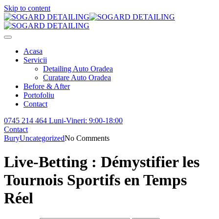
Skip to content
Acasa
Servicii
Detailing Auto Oradea
Curatare Auto Oradea
Before & After
Portofoliu
Contact
0745 214 464
Luni-Vineri: 9:00-18:00
Contact
Bury
Uncategorized
No Comments
Live‑Betting : Démystifier les
Tournois Sportifs en Temps
Réel