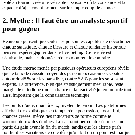
isolé au tournoi crée une véritable « saison » où la constance et la
capacité d’ajustement priment sur le simple coup de chance.
2. Mythe : Il faut être un analyste sportif
pour gagner
Beaucoup pensent que seules les personnes capables de décortiquer
chaque statistique, chaque blessure et chaque tendance historique
peuvent espérer gagner dans le live‑betting. Cette idée est
séduisante, mais les données réelles montrent le contraire.
Une étude interne menée par plusieurs opérateurs européens révèle
que le taux de réussite moyen des parieurs occasionnels se situe
autour de 48 % sur les paris live, contre 52 % pour les soi‑disant
experts. La différence, bien que statistiquement mesurable, reste
marginale et indique que la chance et la réactivité jouent un rôle tout
aussi important que la connaissance technique.
Les outils d’aide, quant à eux, nivelent le terrain. Les plateformes
affichent des statistiques en temps réel : possession, tirs au but,
chances créées, même des indicateurs de forme comme le
« momentum » des équipes. Le cash‑out permet de sécuriser une
partie du gain avant la fin du match, tandis que les alertes push
notifient les variations de cote dès qu’un but ou un point est marqué.