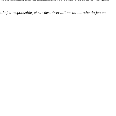
s de jeu responsable, et sur des observations du marché du jeu en