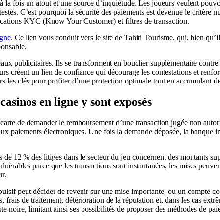
st à la fois un atout et une source d’inquiétude. Les joueurs veulent pou
estés. C’est pourquoi la sécurité des paiements est devenue le critère 
fications KYC (Know Your Customer) et filtres de transaction.
igne
. Ce lien vous conduit vers le site de Tahiti Tourisme, qui, bien qu’i
ponsable.
aux publicitaires. Ils se transforment en bouclier supplémentaire contr
eurs créent un lien de confiance qui décourage les contestations et renfo
 les clés pour profiter d’une protection optimale tout en accumulant des
casinos en ligne y sont exposés
carte de demander le remboursement d’une transaction jugée non autorisé
ve aux paiements électroniques. Une fois la demande déposée, la banque in
 de 12 % des litiges dans le secteur du jeu concernent des montants supé
vulnérables parce que les transactions sont instantanées, les mises peuvent
ur.
mpulsif peut décider de revenir sur une mise importante, ou un compte co
, frais de traitement, détérioration de la réputation et, dans les cas ex
e noire, limitant ainsi ses possibilités de proposer des méthodes de pai