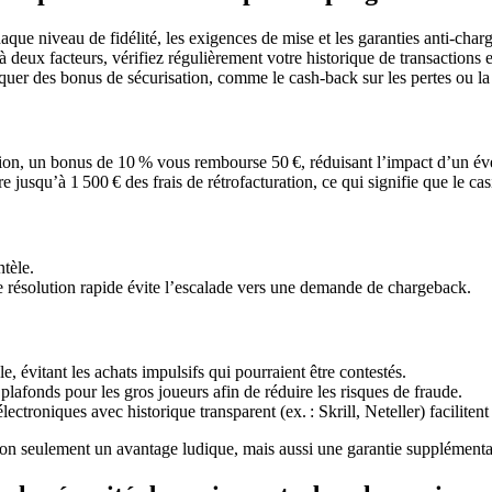
 chaque niveau de fidélité, les exigences de mise et les garanties anti‑cha
n à deux facteurs, vérifiez régulièrement votre historique de transactions
quer des bonus de sécurisation, comme le cash‑back sur les pertes ou la
ssion, un bonus de 10 % vous rembourse 50 €, réduisant l’impact d’un é
 jusqu’à 1 500 € des frais de rétrofacturation, ce qui signifie que le cas
ntèle.
e résolution rapide évite l’escalade vers une demande de chargeback.
e, évitant les achats impulsifs qui pourraient être contestés.
plafonds pour les gros joueurs afin de réduire les risques de fraude.
ectroniques avec historique transparent (ex. : Skrill, Neteller) facilitent
on seulement un avantage ludique, mais aussi une garantie supplémentaire