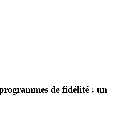
programmes de fidélité : un