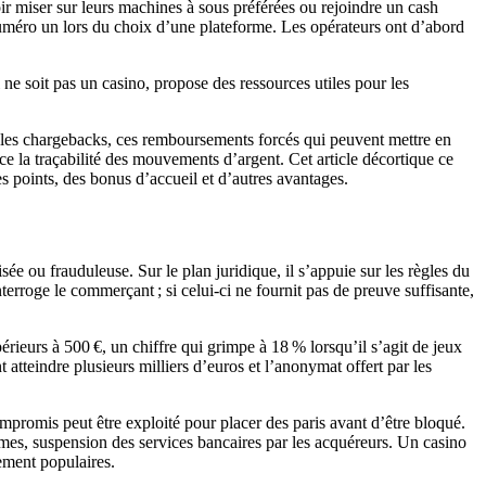
voir miser sur leurs machines à sous préférées ou rejoindre un cash
numéro un lors du choix d’une plateforme. Les opérateurs ont d’abord
l ne soit pas un casino, propose des ressources utiles pour les
e les chargebacks, ces remboursements forcés qui peuvent mettre en
rce la traçabilité des mouvements d’argent. Cet article décortique ce
 points, des bonus d’accueil et d’autres avantages.
e ou frauduleuse. Sur le plan juridique, il s’appuie sur les règles du
terroge le commerçant ; si celui‑ci ne fournit pas de preuve suffisante,
rieurs à 500 €, un chiffre qui grimpe à 18 % lorsqu’il s’agit de jeux
 atteindre plusieurs milliers d’euros et l’anonymat offert par les
mpromis peut être exploité pour placer des paris avant d’être bloqué.
trêmes, suspension des services bancaires par les acquéreurs. Un casino
ement populaires.