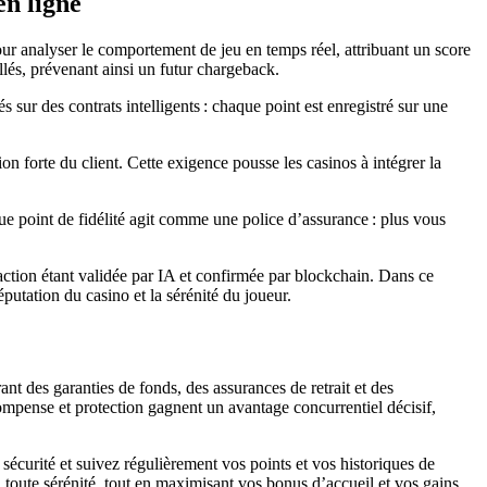
en ligne
pour analyser le comportement de jeu en temps réel, attribuant un score
llés, prévenant ainsi un futur chargeback.
s sur des contrats intelligents : chaque point est enregistré sur une
on forte du client. Cette exigence pousse les casinos à intégrer la
 point de fidélité agit comme une police d’assurance : plus vous
saction étant validée par IA et confirmée par blockchain. Dans ce
éputation du casino et la sérénité du joueur.
nt des garanties de fonds, des assurances de retrait et des
compense et protection gagnent un avantage concurrentiel décisif,
 sécurité et suivez régulièrement vos points et vos historiques de
 toute sérénité, tout en maximisant vos bonus d’accueil et vos gains