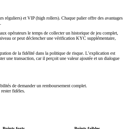
s réguliers) et VIP (high rollers). Chaque palier offre des avantages
.
 aux opérateurs le temps de collecter un historique de jeu complet,
u niveau or peut déclencher une vérification KYC supplémentaire,
tion de la fidélité dans la politique de risque. L’explication est
er une transaction, car il perçoit une valeur ajoutée et un dialogue
ssibilités de demander un remboursement complet.
rester fidèles.
Points forts
Points faibles