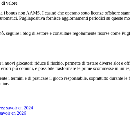
 di valore.
a i bonus non AAMS. I casinò che operano sotto licenze offshore stanno a
automatici. Pugliapositiva fornisce aggiornamenti periodici su queste modi
inò, seguire i blog di settore e consultare regolarmente risorse come Pugli
i nuovi giocatori: riduce il rischio, permette di testare diverse slot e o
i errori più comuni, è possibile trasformare le prime scommesse in un’esp
nte i termini e di praticare il gioco responsabile, soprattutto durante le
nline.
vez savoir en 2024
savoir en 2026