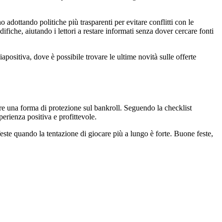
dottando politiche più trasparenti per evitare conflitti con le
fiche, aiutando i lettori a restare informati senza dover cercare fonti
apositiva, dove è possibile trovare le ultime novità sulle offerte
ffre una forma di protezione sul bankroll. Seguendo la checklist
erienza positiva e profittevole.
 feste quando la tentazione di giocare più a lungo è forte. Buone feste,