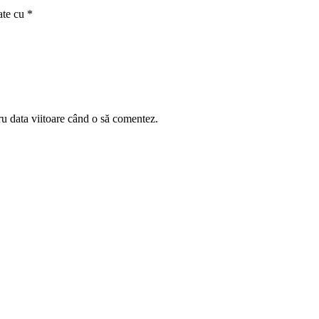
ate cu
*
ru data viitoare când o să comentez.