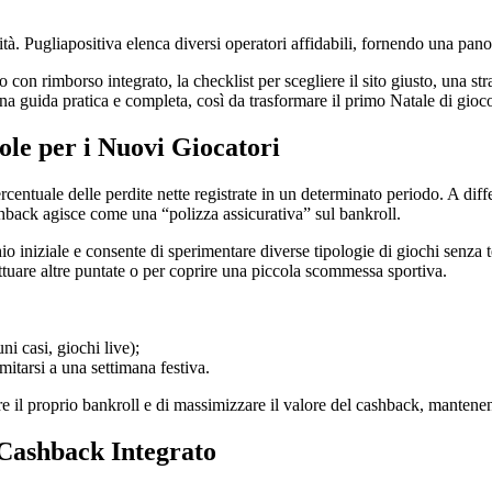
lità. Pugliapositiva elenca diversi operatori affidabili, fornendo una pan
 con rimborso integrato, la checklist per scegliere il sito giusto, una str
 una guida pratica e completa, così da trasformare il primo Natale di gioc
ole per i Nuovi Giocatori
rcentuale delle perdite nette registrate in un determinato periodo. A dif
 cashback agisce come una “polizza assicurativa” sul bankroll.
schio iniziale e consente di sperimentare diverse tipologie di giochi senz
ettuare altre puntate o per coprire una piccola scommessa sportiva.
i casi, giochi live);
mitarsi a una settimana festiva.
e il proprio bankroll e di massimizzare il valore del cashback, mantene
 Cashback Integrato