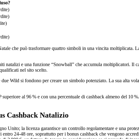
luso?
dite)
dite)
ite)
dite)
tale che può trasformare quattro simboli in una vincita moltiplicata. La
ti natalizi e una funzione “Snowball” che accumula moltiplicatori. Il ca
ualificati nel sito scelto.
ue Wild si fondono per creare un simbolo potenziato. La sua alta volati
P superiore al 96 % e con una percentuale di cashback almeno del 10 %. In
us Cashback Natalizio
gno Unito; la licenza garantisce un controllo regolamentare e una protez
vi entro 24‑48 ore, soprattutto per i bonus cashback che vengono accred