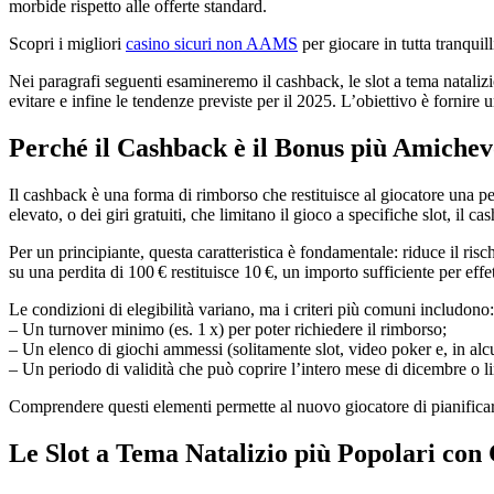
morbide rispetto alle offerte standard.
Scopri i migliori
casino sicuri non AAMS
per giocare in tutta tranquil
Nei paragrafi seguenti esamineremo il cashback, le slot a tema natalizio
evitare e infine le tendenze previste per il 2025. L’obiettivo è fornire
Perché il Cashback è il Bonus più Amichev
Il cashback è una forma di rimborso che restituisce al giocatore una pe
elevato, o dei giri gratuiti, che limitano il gioco a specifiche slot, il
Per un principiante, questa caratteristica è fondamentale: riduce il ri
su una perdita di 100 € restituisce 10 €, un importo sufficiente per eff
Le condizioni di elegibilità variano, ma i criteri più comuni includono:
– Un turnover minimo (es. 1 x) per poter richiedere il rimborso;
– Un elenco di giochi ammessi (solitamente slot, video poker e, in alcun
– Un periodo di validità che può coprire l’intero mese di dicembre o li
Comprendere questi elementi permette al nuovo giocatore di pianificar
Le Slot a Tema Natalizio più Popolari con