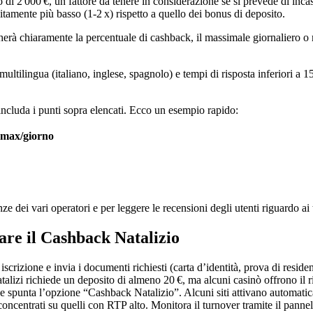
di 2 000 €, un fattore da tenere in considerazione se si prevede di incas
litamente più basso (1‑2 x) rispetto a quello dei bonus di deposito.
cherà chiaramente la percentuale di cashback, il massimale giornaliero o 
 multilingua (italiano, inglese, spagnolo) e tempi di risposta inferiori a
 includa i punti sopra elencati. Ecco un esempio rapido:
 max/giorno
nze dei vari operatori e per leggere le recensioni degli utenti riguardo a
tare il Cashback Natalizio
crizione e invia i documenti richiesti (carta d’identità, prova di reside
lizi richiede un deposito di almeno 20 €, ma alcuni casinò offrono il ri
 spunta l’opzione “Cashback Natalizio”. Alcuni siti attivano automatic
 concentrati su quelli con RTP alto. Monitora il turnover tramite il pannel