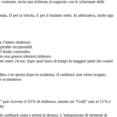
contrario, invia una richiesta al supporto con le schermate delle
ta, D per la vincita, E per il risultato netto. In alternativa, molte app
e l’intero rimborso.
perdite recuperabili.
l limite consentito.
a non genera ulteriori rimborsi.
porto entro 24 ore; dopo quel lasso di tempo la maggior parte dei casinò
 fino a tre giorni dopo la scadenza. Il cashback non viene erogato,
lle scommesse.
r” può ricevere il 10 % di rimborso, mentre un “Gold” sale al 15 % e
ty.
ti cashback extra o premi in denaro. L’integrazione di elementi di