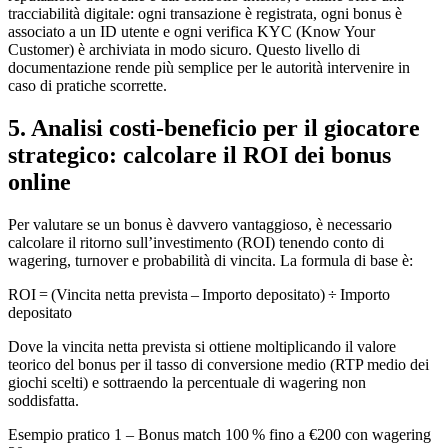
tracciabilità digitale: ogni transazione è registrata, ogni bonus è
associato a un ID utente e ogni verifica KYC (Know Your
Customer) è archiviata in modo sicuro. Questo livello di
documentazione rende più semplice per le autorità intervenire in
caso di pratiche scorrette.
5. Analisi costi‑beneficio per il giocatore
strategico: calcolare il ROI dei bonus
online
Per valutare se un bonus è davvero vantaggioso, è necessario
calcolare il ritorno sull’investimento (ROI) tenendo conto di
wagering, turnover e probabilità di vincita. La formula di base è:
ROI = (Vincita netta prevista – Importo depositato) ÷ Importo
depositato
Dove la vincita netta prevista si ottiene moltiplicando il valore
teorico del bonus per il tasso di conversione medio (RTP medio dei
giochi scelti) e sottraendo la percentuale di wagering non
soddisfatta.
Esempio pratico 1 – Bonus match 100 % fino a €200 con wagering