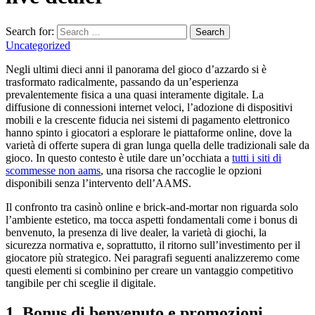
Search for:
Search
Uncategorized
Negli ultimi dieci anni il panorama del gioco d’azzardo si è
trasformato radicalmente, passando da un’esperienza
prevalentemente fisica a una quasi interamente digitale. La
diffusione di connessioni internet veloci, l’adozione di dispositivi
mobili e la crescente fiducia nei sistemi di pagamento elettronico
hanno spinto i giocatori a esplorare le piattaforme online, dove la
varietà di offerte supera di gran lunga quella delle tradizionali sale da
gioco. In questo contesto è utile dare un’occhiata a
tutti i siti di
scommesse non aams
, una risorsa che raccoglie le opzioni
disponibili senza l’intervento dell’AAMS.
Il confronto tra casinò online e brick‑and‑mortar non riguarda solo
l’ambiente estetico, ma tocca aspetti fondamentali come i bonus di
benvenuto, la presenza di live dealer, la varietà di giochi, la
sicurezza normativa e, soprattutto, il ritorno sull’investimento per il
giocatore più strategico. Nei paragrafi seguenti analizzeremo come
questi elementi si combinino per creare un vantaggio competitivo
tangibile per chi sceglie il digitale.
1. Bonus di benvenuto e promozioni