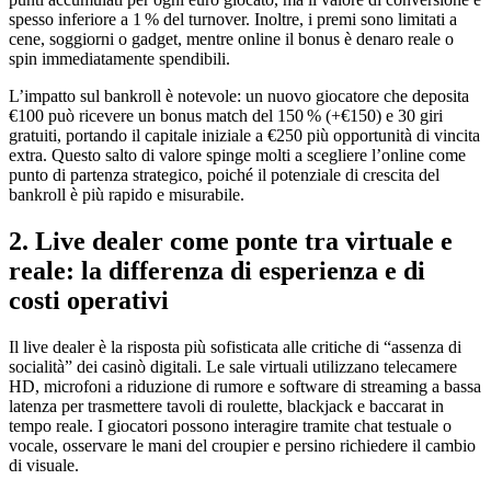
spesso inferiore a 1 % del turnover. Inoltre, i premi sono limitati a
cene, soggiorni o gadget, mentre online il bonus è denaro reale o
spin immediatamente spendibili.
L’impatto sul bankroll è notevole: un nuovo giocatore che deposita
€100 può ricevere un bonus match del 150 % (+€150) e 30 giri
gratuiti, portando il capitale iniziale a €250 più opportunità di vincita
extra. Questo salto di valore spinge molti a scegliere l’online come
punto di partenza strategico, poiché il potenziale di crescita del
bankroll è più rapido e misurabile.
2. Live dealer come ponte tra virtuale e
reale: la differenza di esperienza e di
costi operativi
Il live dealer è la risposta più sofisticata alle critiche di “assenza di
socialità” dei casinò digitali. Le sale virtuali utilizzano telecamere
HD, microfoni a riduzione di rumore e software di streaming a bassa
latenza per trasmettere tavoli di roulette, blackjack e baccarat in
tempo reale. I giocatori possono interagire tramite chat testuale o
vocale, osservare le mani del croupier e persino richiedere il cambio
di visuale.