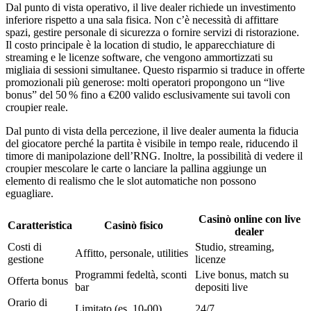
Dal punto di vista operativo, il live dealer richiede un investimento
inferiore rispetto a una sala fisica. Non c’è necessità di affittare
spazi, gestire personale di sicurezza o fornire servizi di ristorazione.
Il costo principale è la location di studio, le apparecchiature di
streaming e le licenze software, che vengono ammortizzati su
migliaia di sessioni simultanee. Questo risparmio si traduce in offerte
promozionali più generose: molti operatori propongono un “live
bonus” del 50 % fino a €200 valido esclusivamente sui tavoli con
croupier reale.
Dal punto di vista della percezione, il live dealer aumenta la fiducia
del giocatore perché la partita è visibile in tempo reale, riducendo il
timore di manipolazione dell’RNG. Inoltre, la possibilità di vedere il
croupier mescolare le carte o lanciare la pallina aggiunge un
elemento di realismo che le slot automatiche non possono
eguagliare.
Casinò online con live
Caratteristica
Casinò fisico
dealer
Costi di
Studio, streaming,
Affitto, personale, utilities
gestione
licenze
Programmi fedeltà, sconti
Live bonus, match su
Offerta bonus
bar
depositi live
Orario di
Limitato (es. 10‑00)
24/7