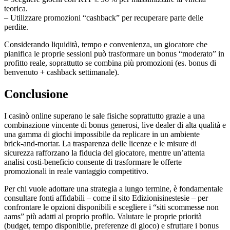
teorica.
– Utilizzare promozioni “cashback” per recuperare parte delle
perdite.
Considerando liquidità, tempo e convenienza, un giocatore che
pianifica le proprie sessioni può trasformare un bonus “moderato” in
profitto reale, soprattutto se combina più promozioni (es. bonus di
benvenuto + cashback settimanale).
Conclusione
I casinò online superano le sale fisiche soprattutto grazie a una
combinazione vincente di bonus generosi, live dealer di alta qualità e
una gamma di giochi impossibile da replicare in un ambiente
brick‑and‑mortar. La trasparenza delle licenze e le misure di
sicurezza rafforzano la fiducia del giocatore, mentre un’attenta
analisi costi‑beneficio consente di trasformare le offerte
promozionali in reale vantaggio competitivo.
Per chi vuole adottare una strategia a lungo termine, è fondamentale
consultare fonti affidabili – come il sito Edizionisinestesie – per
confrontare le opzioni disponibili e scegliere i “siti scommesse non
aams” più adatti al proprio profilo. Valutare le proprie priorità
(budget, tempo disponibile, preferenze di gioco) e sfruttare i bonus