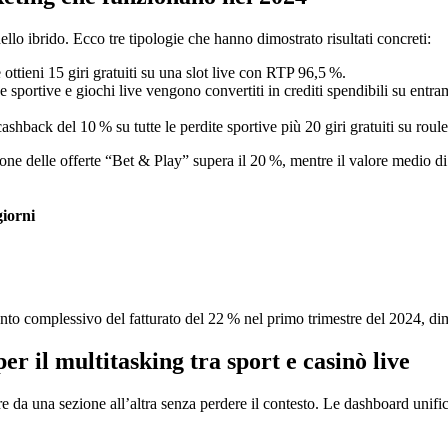
llo ibrido. Ecco tre tipologie che hanno dimostrato risultati concreti:
ottieni 15 giri gratuiti su una slot live con RTP 96,5 %.
sportive e giochi live vengono convertiti in crediti spendibili su entram
back del 10 % su tutte le perdite sportive più 20 giri gratuiti su roulet
ione delle offerte “Bet & Play” supera il 20 %, mentre il valore medio di
giorni
to complessivo del fatturato del 22 % nel primo trimestre del 2024, dim
r il multitasking tra sport e casinò live
e da una sezione all’altra senza perdere il contesto. Le dashboard unifica