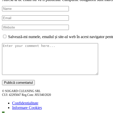
Salvează-mi numele, emailul și site-ul web în acest navigator pent
© SOGARD CLEANING SRL
CUI: 42295047 Reg.Com: J05/340/2020
Confidentialitate
Informare Cookies