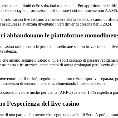
 supera i limiti delle soluzioni tradizionali. Per approfondire le differ
tra che raccoglie informazioni utili sui nuovi siti scommesse non AAMS
 solo casinò live faticano a mantenere alta la fedeltà, a causa di offer
 la sicurezza avanzata diventano i veri driver di crescita per il 2024.
catori abbandonano le piattaforme monodimen
n casinò online entro le prime due settimane se non trova contenuti live 
ta latenza.
 che amano seguire il calcio o gli e‑sport cercano di passare rapidament
 porta a frustrazioni come tempi di attesa prolungati per l’avvio di un 
envenuto per il casinò, seguito da una promozione sportiva separata, ge
 di assistenza diventano incoerenti, alimentando l’insoddisfazione.
elizzazione: il valore medio per utente (ARPU) cala del 15 % rispetto a p
o l’esperienza del live casino
use di una partita. Un utente che segue una partita di Serie A può, duran