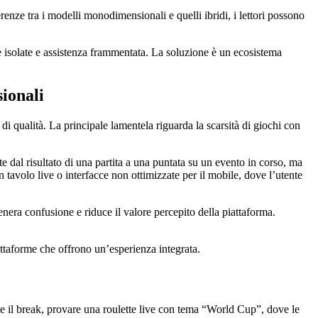
enze tra i modelli monodimensionali e quelli ibridi, i lettori possono
.
te isolate e assistenza frammentata. La soluzione è un ecosistema
sionali
di qualità. La principale lamentela riguarda la scarsità di giochi con
e dal risultato di una partita a una puntata su un evento in corso, ma
tavolo live o interfacce non ottimizzate per il mobile, dove l’utente
nera confusione e riduce il valore percepito della piattaforma.
iattaforme che offrono un’esperienza integrata.
te il break, provare una roulette live con tema “World Cup”, dove le