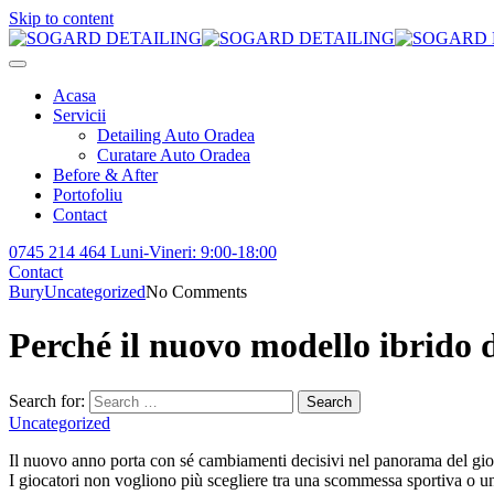
Skip to content
Acasa
Servicii
Detailing Auto Oradea
Curatare Auto Oradea
Before & After
Portofoliu
Contact
0745 214 464
Luni-Vineri: 9:00-18:00
Contact
Bury
Uncategorized
No Comments
Perché il nuovo modello ibrido
Search for:
Search
Uncategorized
Il nuovo anno porta con sé cambiamenti decisivi nel panorama del gioco
I giocatori non vogliono più scegliere tra una scommessa sportiva o un 