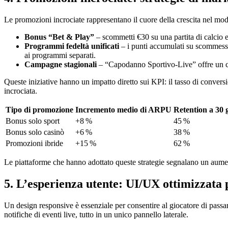
Le promozioni incrociate rappresentano il cuore della crescita nel mode
Bonus “Bet & Play”
– scommetti €30 su una partita di calcio e 
Programmi fedeltà unificati
– i punti accumulati su scommesse 
ai programmi separati.
Campagne stagionali
– “Capodanno Sportivo‑Live” offre un cash
Queste iniziative hanno un impatto diretto sui KPI: il tasso di convers
incrociata.
Tipo di promozione
Incremento medio di ARPU
Retention a 30 
Bonus solo sport
+8 %
45 %
Bonus solo casinò
+6 %
38 %
Promozioni ibride
+15 %
62 %
Le piattaforme che hanno adottato queste strategie segnalano un aumen
5. L’esperienza utente: UI/UX ottimizzata pe
Un design responsive è essenziale per consentire al giocatore di passar
notifiche di eventi live, tutto in un unico pannello laterale.