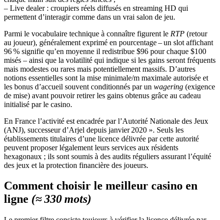
– Live dealer : croupiers réels diffusés en streaming HD qui
permettent d’interagir comme dans un vrai salon de jeu.
Parmi le vocabulaire technique à connaître figurent le
RTP
(retour
au joueur), généralement exprimé en pourcentage – un slot affichant
96 % signifie qu’en moyenne il redistribue $96 pour chaque $100
misés – ainsi que la volatilité qui indique si les gains seront fréquents
mais modestes ou rares mais potentiellement massifs. D’autres
notions essentielles sont la mise minimale/m maximale autorisée et
les bonus d’accueil souvent conditionnés par un
wagering
(exigence
de mise) avant pouvoir retirer les gains obtenus grâce au cadeau
initialisé par le casino.
En France l’activité est encadrée par l’Autorité Nationale des Jeux
(ANJ), successeur d’Arjel depuis janvier 2020 ». Seuls les
établissements titulaires d’une licence délivrée par cette autorité
peuvent proposer légalement leurs services aux résidents
hexagonaux ; ils sont soumis à des audits réguliers assurant l’équité
des jeux et la protection financière des joueurs.
Comment choisir le meilleur casino en
ligne
(≈ 330 mots)
Le premier filtre consiste toujours à vérifier la licence délivrée par