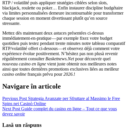
RTP / volatilité puis appliquer stratégies ciblées selon slots,
blackjack, roulette ou poker… Enfin instaurer discipline budgétaire
via limites personnalisées demeure incontournable pour transformer
chaque session en moment divertissant plutôt qu’en source
stressante.
Mettez dès maintenant deux astuces présentées ci‑dessus
immédiatement‐en‐pratique — par exemple fixez votre budget
quotidien puis testez pendant trente minutes notre tableau comparatif
RTP/volatilité offert ci-dessous — et observez déjà comment votre
expérience évolue positivement.​ N’hésitez pas non plusà revenir
régulièrement consulter
Basketnews.Net
pour découvrir quel
nouveau casino en ligne
vient juste obtenir nos meilleures notes
ainsi que toutes dernières promotions exclusives liées au meilleur
casino online
français prévu pour
2026
.!
Navigare în articole
Previous Post
Strategia Avanzate per Sfruttare al Massimo le Free
Spins nei Casinò Online
Next Post
Guide complet du casino en ligne – Tout ce que vous
devez savoir
Lasă un răspuns