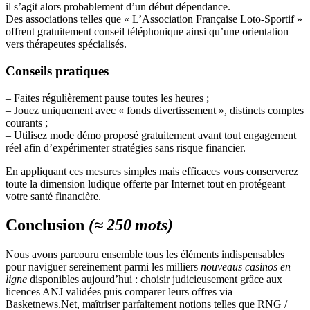
il s’agit alors probablement d’un début dépendance.
Des associations telles que « L’Association Française Loto‑Sportif »
offrent gratuitement conseil téléphonique ainsi qu’une orientation
vers thérapeutes spécialisés.
Conseils pratiques
– Faites régulièrement pause toutes les heures ;
– Jouez uniquement avec « fonds divertissement », distincts comptes
courants ;
– Utilisez mode démo proposé gratuitement avant tout engagement
réel afin d’expérimenter stratégies sans risque financier.
En appliquant ces mesures simples mais efficaces vous conserverez
toute la dimension ludique offerte par Internet tout en protégeant
votre santé financière.
Conclusion
(≈ 250 mots)
Nous avons parcouru ensemble tous les éléments indispensables
pour naviguer sereinement parmi les milliers
nouveau​s casinos en
ligne
disponibles aujourd’hui : choisir judicieusement grâce aux
licences ANJ validées puis comparer leurs offres via
Basketnews.Net, maîtriser parfaitement notions telles que RNG /