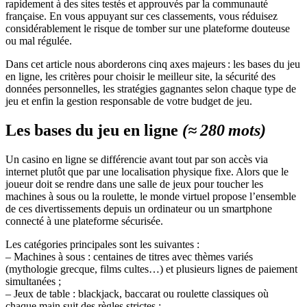
rapidement à des sites testés et approuvés par la communauté
française. En vous appuyant sur ces classements, vous réduisez
considérablement le risque de tomber sur une plateforme douteuse
ou mal régulée.
Dans cet article nous aborderons cinq axes majeurs : les bases du jeu
en ligne, les critères pour choisir le meilleur site, la sécurité des
données personnelles, les stratégies gagnantes selon chaque type de
jeu et enfin la gestion responsable de votre budget de jeu.
Les bases du jeu en ligne
(≈ 280 mots)
Un casino en ligne se différencie avant tout par son accès via
internet plutôt que par une localisation physique fixe. Alors que le
joueur doit se rendre dans une salle de jeux pour toucher les
machines à sous ou la roulette, le monde virtuel propose l’ensemble
de ces divertissements depuis un ordinateur ou un smartphone
connecté à une plateforme sécurisée.
Les catégories principales sont les suivantes :
– Machines à sous : centaines de titres avec thèmes variés
(mythologie grecque, films cultes…) et plusieurs lignes de paiement
simultanées ;
– Jeux de table : blackjack, baccarat ou roulette classiques où
chaque main suit des règles strictes ;