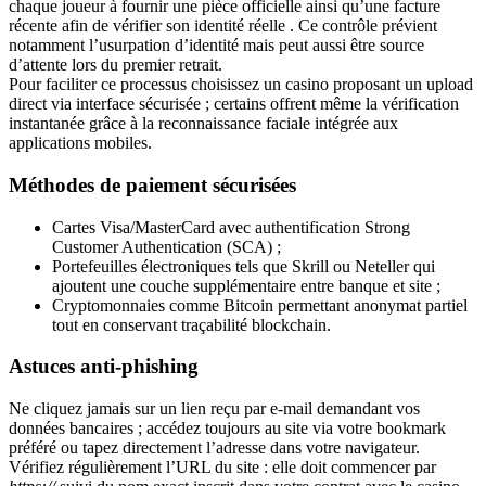
chaque joueur à fournir une pièce officielle ainsi qu’une facture
récente afin de vérifier son identité réelle . Ce contrôle prévient
notamment l’usurpation d’identité mais peut aussi être source
d’attente lors du premier retrait.
Pour faciliter ce processus choisissez un casino proposant un upload
direct via interface sécurisée ; certains offrent même la vérification
instantanée grâce à la reconnaissance faciale intégrée aux
applications mobiles.
Méthodes de paiement sécurisées
Cartes Visa/MasterCard avec authentification Strong
Customer Authentication (SCA) ;
Portefeuilles électroniques tels que Skrill ou Neteller qui
ajoutent une couche supplémentaire entre banque et site ;
Cryptomonnaies comme Bitcoin permettant anonymat partiel
tout en conservant traçabilité blockchain.
Astuces anti‑phishing
Ne cliquez jamais sur un lien reçu par e‑mail demandant vos
données bancaires ; accédez toujours au site via votre bookmark
préféré ou tapez directement l’adresse dans votre navigateur.
Vérifiez régulièrement l’URL du site : elle doit commencer par