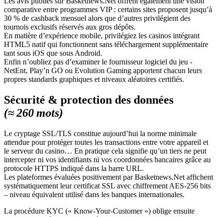
Les avis publiés sur Basketnews.Net offrent également une vision
comparative entre programmes VIP : certains sites proposent jusqu’à
30 % de cashback mensuel alors que d’autres privilégient des
tournois exclusifs réservés aux gros dépôts.
En matière d’expérience mobile, privilégiez les casinos intégrant
HTML5 natif qui fonctionnent sans téléchargement supplémentaire
tant sous iOS que sous Android.
Enfin n’oubliez pas d’examiner le fournisseur logiciel du jeu ‑
NetEnt, Play’n GO ou Evolution Gaming apportent chacun leurs
propres standards graphiques et niveaux aléatoires certifiés.
Sécurité & protection des données
(≈ 260 mots)
Le cryptage SSL/TLS constitue aujourd’hui la norme minimale
attendue pour protéger toutes les transactions entre votre appareil et
le serveur du casino… En pratique cela signifie qu’un tiers ne peut
intercepter ni vos identifiants ni vos coordonnées bancaires grâce au
protocole HTTPS indiqué dans la barre URL.
Les plateformes évaluées positivement par Basketnews.Net affichent
systématiquement leur certificat SSL avec chiffrement AES‑256 bits
– niveau équivalent utilisé dans les banques internationales.
La procédure KYC (« Know‑Your‑Customer ») oblige ensuite