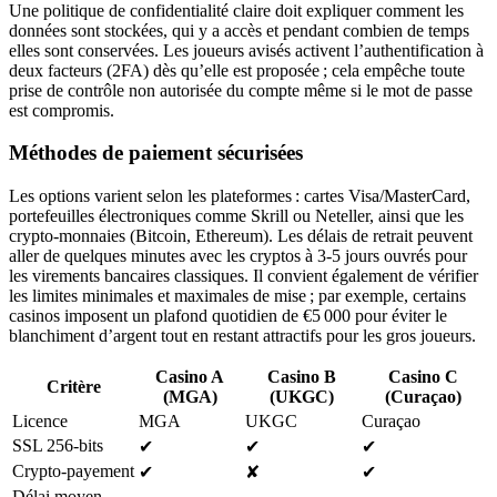
Une politique de confidentialité claire doit expliquer comment les
données sont stockées, qui y a accès et pendant combien de temps
elles sont conservées. Les joueurs avisés activent l’authentification à
deux facteurs (2FA) dès qu’elle est proposée ; cela empêche toute
prise de contrôle non autorisée du compte même si le mot de passe
est compromis.
Méthodes de paiement sécurisées
Les options varient selon les plateformes : cartes Visa/MasterCard,
portefeuilles électroniques comme Skrill ou Neteller, ainsi que les
crypto‑monnaies (Bitcoin, Ethereum). Les délais de retrait peuvent
aller de quelques minutes avec les cryptos à 3‑5 jours ouvrés pour
les virements bancaires classiques. Il convient également de vérifier
les limites minimales et maximales de mise ; par exemple, certains
casinos imposent un plafond quotidien de €5 000 pour éviter le
blanchiment d’argent tout en restant attractifs pour les gros joueurs.
Casino A
Casino B
Casino C
Critère
(MGA)
(UKGC)
(Curaçao)
Licence
MGA
UKGC
Curaçao
SSL 256‑bits
✔︎
✔︎
✔︎
Crypto‑payement
✔︎
✘
✔︎
Délai moyen