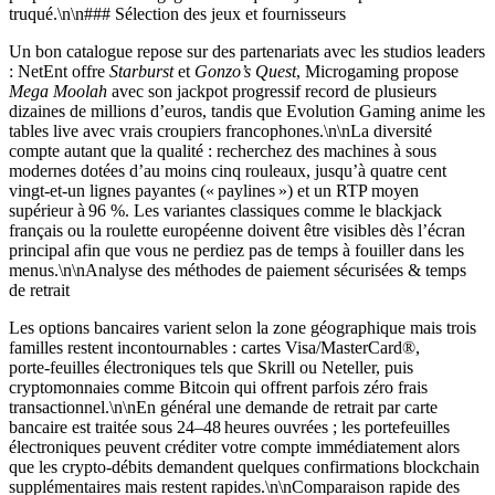
truqué.\n\n### Sélection des jeux et fournisseurs
Un bon catalogue repose sur des partenariats avec les studios leaders
: NetEnt offre
Starburst
et
Gonzo’s Quest
, Microgaming propose
Mega Moolah
avec son jackpot progressif record de plusieurs
dizaines de millions d’euros, tandis que Evolution Gaming anime les
tables live avec vrais croupiers francophones.\n\nLa diversité
compte autant que la qualité : recherchez des machines à sous
modernes dotées d’au moins cinq rouleaux, jusqu’à quatre cent
vingt‑et‑un lignes payantes (« paylines ») et un RTP moyen
supérieur à 96 %. Les variantes classiques comme le blackjack
français ou la roulette européenne doivent être visibles dès l’écran
principal afin que vous ne perdiez pas de temps à fouiller dans les
menus.\n\nAnalyse des méthodes de paiement sécurisées & temps
de retrait
Les options bancaires varient selon la zone géographique mais trois
familles restent incontournables : cartes Visa/MasterCard®,
porte‑feuilles électroniques tels que Skrill ou Neteller, puis
cryptomonnaies comme Bitcoin qui offrent parfois zéro frais
transactionnel.\n\nEn général une demande de retrait par carte
bancaire est traitée sous 24–48 heures ouvrées ; les portefeuilles
électroniques peuvent créditer votre compte immédiatement alors
que les crypto‑débits demandent quelques confirmations blockchain
supplémentaires mais restent rapides.\n\nComparaison rapide des