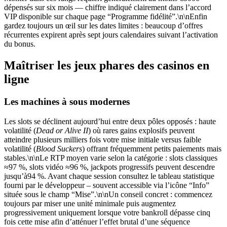
dépensés sur six mois — chiffre indiqué clairement dans l’accord
VIP disponible sur chaque page “Programme fidélité”.\n\nEnfin
gardez toujours un œil sur les dates limites : beaucoup d’offres
récurrentes expirent après sept jours calendaires suivant l’activation
du bonus.
Maîtriser les jeux phares des casinos en
ligne
Les machines à sous modernes
Les slots se déclinent aujourd’hui entre deux pôles opposés : haute
volatilité (
Dead or Alive II
) où rares gains explosifs peuvent
atteindre plusieurs milliers fois votre mise initiale versus faible
volatilité (
Blood Suckers
) offrant fréquemment petits paiements mais
stables.\n\nLe RTP moyen varie selon la catégorie : slots classiques
≈97 %, slots vidéo ≈96 %, jackpots progressifs peuvent descendre
jusqu’à94 %. Avant chaque session consultez le tableau statistique
fourni par le développeur – souvent accessible via l’icône “Info”
située sous le champ “Mise”.\n\nUn conseil concret : commencez
toujours par miser une unité minimale puis augmentez
progressivement uniquement lorsque votre bankroll dépasse cinq
fois cette mise afin d’atténuer l’effet brutal d’une séquence