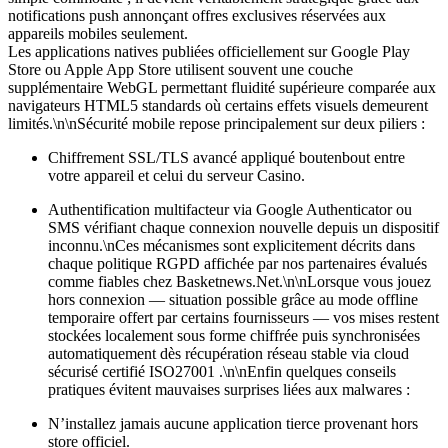
notifications push annonçant offres exclusives réservées aux
appareils mobiles seulement.
Les applications natives publiées officiellement sur Google Play
Store ou Apple App Store utilisent souvent une couche
supplémentaire WebGL permettant fluidité supérieure comparée aux
navigateurs HTML5 standards où certains effets visuels demeurent
limités.\n\nSécurité mobile repose principalement sur deux piliers :
Chiffrement SSL/TLS avancé appliqué bout­en­bout entre
votre appareil et celui du serveur Casino.
Authentification multifacteur via Google Authenticator ou
SMS vérifiant chaque connexion nouvelle depuis un dispositif
inconnu.\nCes mécanismes sont explicitement décrits dans
chaque politique RGPD affichée par nos partenaires évalués
comme fiables chez Basketnews.Net.\n\nLorsque vous jouez
hors connexion — situation possible grâce au mode offline
temporaire offert par certains fournisseurs — vos mises restent
stockées localement sous forme chiffrée puis synchronisées
automatiquement dès récupération réseau stable via cloud
sécurisé certifié ISO27001 .\n\nEnfin quelques conseils
pratiques évitent mauvaises surprises liées aux malwares :
N’installez jamais aucune application tierce provenant hors
store officiel.