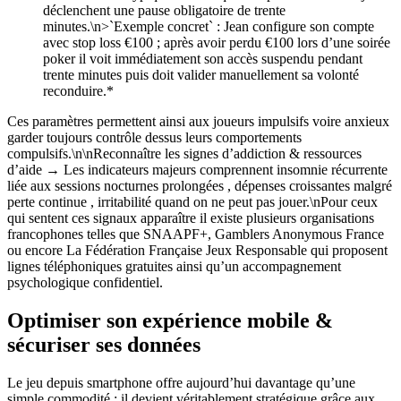
déclenchent une pause obligatoire de trente
minutes.\n>`Exemple concret` : Jean configure son compte
avec stop loss €100 ; après avoir perdu €100 lors d’une soirée
poker il voit immédiatement son accès suspendu pendant
trente minutes puis doit valider manuellement sa volonté
reconduire.*
Ces paramètres permettent ainsi aux joueurs impulsifs voire anxieux
garder toujours contrôle dessus leurs comportements
compulsifs.\n\nReconnaître les signes d’addiction & ressources
d’aide → Les indicateurs majeurs comprennent insomnie récurrente
liée aux sessions nocturnes prolongées , dépenses croissantes malgré
perte continue , irritabilité quand on ne peut pas jouer.\nPour ceux
qui sentent ces signaux apparaître il existe plusieurs organisations
francophones telles que SNAAPF+, Gamblers Anonymous France
ou encore La Fédération Française Jeux Responsable qui proposent
lignes téléphoniques gratuites ainsi qu’un accompagnement
psychologique confidentiel.
Optimiser son expérience mobile &
sécuriser ses données
Le jeu depuis smartphone offre aujourd’hui davantage qu’une
simple commodité ; il devient véritablement stratégique grâce aux