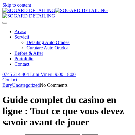
Skip to content
Acasa
Servicii
Detailing Auto Oradea
Curatare Auto Oradea
Before & After
Portofoliu
Contact
0745 214 464
Luni-Vineri: 9:00-18:00
Contact
Bury
Uncategorized
No Comments
Guide complet du casino en
ligne : Tout ce que vous devez
savoir avant de jouer