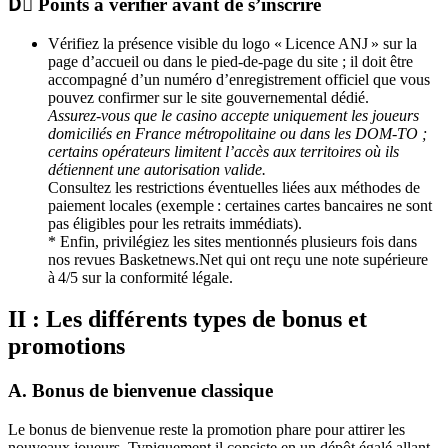
D️⃣ Points à vérifier avant de s’inscrire
Vérifiez la présence visible du logo « Licence ANJ » sur la
page d’accueil ou dans le pied‑de‑page du site ; il doit être
accompagné d’un numéro d’enregistrement officiel que vous
pouvez confirmer sur le site gouvernemental dédié.
Assurez‑vous que le casino accepte uniquement les joueurs
domiciliés en France métropolitaine ou dans les DOM‑TO ;
certains opérateurs limitent l’accès aux territoires où ils
détiennent une autorisation valide.
Consultez les restrictions éventuelles liées aux méthodes de
paiement locales (exemple : certaines cartes bancaires ne sont
pas éligibles pour les retraits immédiats).
* Enfin, privilégiez les sites mentionnés plusieurs fois dans
nos revues Basketnews.Net qui ont reçu une note supérieure
à 4/5 sur la conformité légale.
II : Les différents types de bonus et
promotions
A. Bonus de bienvenue classique
Le bonus de bienvenue reste la promotion phare pour attirer les
nouveaux joueurs. Typiquement il consiste en un dépôt égalé allant