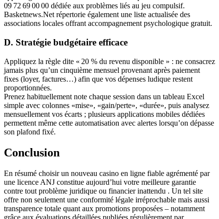
09 72 69 00 00 dédiée aux problèmes liés au jeu compulsif.
Basketnews.Net répertorie également une liste actualisée des
associations locales offrant accompagnement psychologique gratuit.
D.​ Stratégie budgétaire efficace
Appliquez la règle dite « 20 % du revenu disponible » : ne consacrez
jamais plus qu’un cinquième mensuel provenant après paiement
fixes (loyer, factures…) afin que vos dépenses ludique restent
proportionnées.
Prenez habituellement note chaque session dans un tableau Excel
simple avec colonnes «mise», «gain/perte», «durée», puis analysez
mensuellement vos écarts ; plusieurs applications mobiles dédiées
permettent même cette automatisation avec alertes lorsqu’on dépasse
son plafond fixé.
Conclusion
En résumé choisir un nouveau casino en ligne fiable agrémenté par
une licence ANJ constitue aujourd’hui votre meilleure garantie
contre tout problème juridique ou financier inattendu . Un tel site
offre non seulement une conformité légale irréprochable mais aussi
transparence totale quant aux promotions proposées – notamment
grâce aux évaluations détaillées publiées régulièrement par