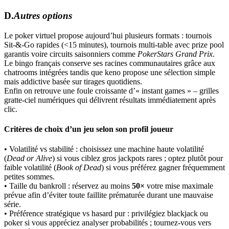
D.
Autres options
Le poker virtuel propose aujourd’hui plusieurs formats : tournois
Sit‑&‑Go rapides (<15 minutes), tournois multi‑table avec prize pool
garantis voire circuits saisonniers comme
PokerStars Grand Prix
.
Le bingo français conserve ses racines communautaires grâce aux
chatrooms intégrées tandis que keno propose une sélection simple
mais addictive basée sur tirages quotidiens.
Enfin on retrouve une foule croissante d’« instant games » – grilles
gratte-ciel numériques qui délivrent résultats immédiatement après
clic.
Critères de choix d’un jeu selon son profil joueur
• Volatilité vs stabilité : choisissez une machine haute volatilité
(
Dead or Alive
) si vous ciblez gros jackpots rares ; optez plutôt pour
faible volatilité (
Book of Dead
) si vous préférez gagner fréquemment
petites sommes.
• Taille du bankroll : réservez au moins
50×
votre mise maximale
prévue afin d’éviter toute faillite prématurée durant une mauvaise
série.
• Préférence stratégique vs hasard pur : privilégiez blackjack ou
poker si vous appréciez analyser probabilités ; tournez-vous vers