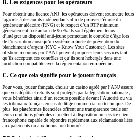
B. Les exigences pour les opérateurs
Pour obtenir une licence ANJ, les opérateurs doivent soumettre leurs
logiciels à des audits indépendants afin de prouver l’équité du
générateur aléatoire (RNG) et le respect d’un RTP minimum
généralement fixé autour de 96 %. Ils sont également tenus
d’intégrer un dispositif anti‑jeune permettant le contrôle d’âge lors
de l’inscription ainsi qu’un système robuste de prévention du
blanchiment d’argent (KYC – Know Your Customer). Les sites
offshore reconnus par l’ANJ peuvent proposer leurs services tant
qu’ils acceptent ces contrôles et qu’ils sont hébergés dans une
juridiction compatible avec la réglementation européenne.
C. Ce que cela signifie pour le joueur français
Pour vous, joueur français, choisir un casino agréé par l’ANJ assure
que vos dépôts et retraits sont protégés par la législation nationale ;
vous bénéficiez ainsi d’un recours possible devant l’Autorité ou via
les tribunaux français en cas de litige commercial ou technique. De
plus, les plateformes licenciées offrent une transparence totale sur
leurs conditions générales et mettent à disposition un service client
francophone capable de répondre rapidement aux réclamations liées
aux paiements ou aux bonus non honorés.