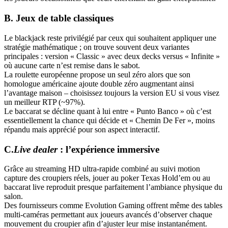
B. Jeux de table classiques
Le blackjack reste privilégié par ceux qui souhaitent appliquer une
stratégie mathématique ; on trouve souvent deux variantes
principales : version « Classic » avec deux decks versus « Infinite »
où aucune carte n’est remise dans le sabot.
La roulette européenne propose un seul zéro alors que son
homologue américaine ajoute double zéro augmentant ainsi
l’avantage maison – choisissez toujours la version EU si vous visez
un meilleur RTP (~97%).
Le baccarat se décline quant à lui entre « Punto Banco » où c’est
essentiellement la chance qui décide et « Chemin De Fer », moins
répandu mais apprécié pour son aspect interactif.
C.
Live dealer
: l’expérience immersive
Grâce au streaming HD ultra‑rapide combiné au suivi motion
capture des croupiers réels, jouer au poker Texas Hold’em ou au
baccarat live reproduit presque parfaitement l’ambiance physique du
salon.
Des fournisseurs comme Evolution Gaming offrent même des tables
multi‑caméras permettant aux joueurs avancés d’observer chaque
mouvement du croupier afin d’ajuster leur mise instantanément.