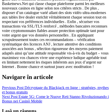
Basketnews.Net qui classe chaque plateforme parmi les meilleurs
nouveaux casinos en ligne selon nos critères stricts . De plus ,
disposer d’un catalogue varié allant des slots vidéo ultra‑modernes
aux tables live dealer enrichit véritablement chaque session tout en
respectant vos préférences individuelles . Enfin , sécuriser vos
transactions via SSL/TLS renforcé , méthodes bancaires reconnues
voire cryptomonnaies fiables assure protection optimale tant pour
votre argent que vos données personnelles . En appliquant
scrupuleusement toutes ces recommandations – vérification
systématique des licences ANJ , lecture attentive des conditions
associées aux bonus , sélection rigoureuse des moyens paiement
adaptés ainsi qu’une attitude responsable vis-à-vis du budget – vous
maximisez vos chances vivre une expérience ludique agréable tout
en limitant nettement les risques inhérents aux jeux d’argent sur
Internet . Bonne chance et surtout jouez avec modération !
Navigare în articole
Previous Post
Décryptage du Blackjack en ligne : stratégies, mythes
et bonus gratuits
Next Post
Estate 5G: Come le Nuove Reti Stanno Rivoluzionando i
Bonus nei Casinò Mobile
Lasă un răspuns