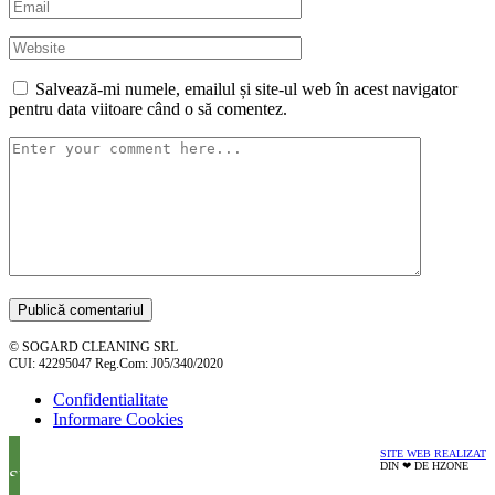
Salvează-mi numele, emailul și site-ul web în acest navigator
pentru data viitoare când o să comentez.
© SOGARD CLEANING SRL
CUI: 42295047 Reg.Com: J05/340/2020
Confidentialitate
Informare Cookies
SITE WEB REALIZAT
DIN ❤ DE HZONE
SUNA ACUM!