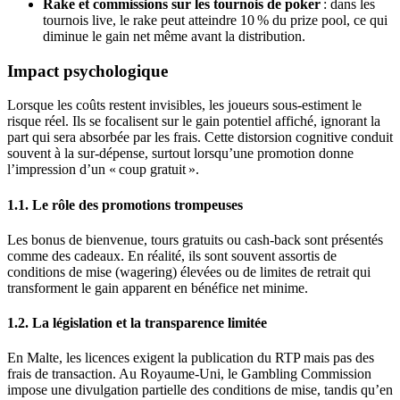
Rake et commissions sur les tournois de poker
: dans les
tournois live, le rake peut atteindre 10 % du prize pool, ce qui
diminue le gain net même avant la distribution.
Impact psychologique
Lorsque les coûts restent invisibles, les joueurs sous‑estiment le
risque réel. Ils se focalisent sur le gain potentiel affiché, ignorant la
part qui sera absorbée par les frais. Cette distorsion cognitive conduit
souvent à la sur‑dépense, surtout lorsqu’une promotion donne
l’impression d’un « coup gratuit ».
1.1. Le rôle des promotions trompeuses
Les bonus de bienvenue, tours gratuits ou cash‑back sont présentés
comme des cadeaux. En réalité, ils sont souvent assortis de
conditions de mise (wagering) élevées ou de limites de retrait qui
transforment le gain apparent en bénéfice net minime.
1.2. La législation et la transparence limitée
En Malte, les licences exigent la publication du RTP mais pas des
frais de transaction. Au Royaume‑Uni, le Gambling Commission
impose une divulgation partielle des conditions de mise, tandis qu’en