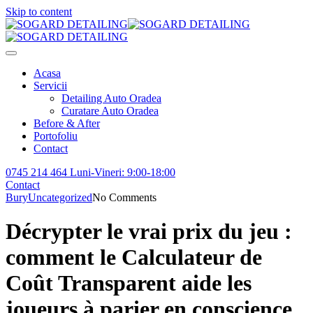
Skip to content
Acasa
Servicii
Detailing Auto Oradea
Curatare Auto Oradea
Before & After
Portofoliu
Contact
0745 214 464
Luni-Vineri: 9:00-18:00
Contact
Bury
Uncategorized
No Comments
Décrypter le vrai prix du jeu :
comment le Calculateur de
Coût Transparent aide les
joueurs à parier en conscience