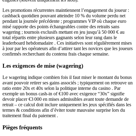
Les promotions récurrentes maintiennent l’engagement du joueur :
cashback quotidien pouvant atteindre 10 % du volume perdu net
pendant la journée précédente ; programmes VIP où chaque euro
misé rapporte des points échangeables contre des retraits sans
wagering ; tournois exclusifs mettant en jeu jusqu’à 50 000 € au
total répartis entre plusieurs gagnants selon leur rang dans le
leaderboard hebdomadaire . Ces initiatives sont régulièrement mises
à jour par les opérateurs afin d’attirer tant les novices que les joueurs
confirmés recherchant du contenu frais chaque semaine.
Les exigences de mise (wagering)
Le wagering indique combien fois il faut miser le montant du bonus
avant pouvoir retirer ses gains associés ; typiquement on retrouve un
ratio entre 20x et 40x selon la politique interne du casino . Par
exemple un bonus cash‑in of €100 avec exigence “30x” signifie
devoir placer €3 000 en mises admissibles avant toute demande de
retrait – ce calcul doit inclure uniquement les jeux spécifiés dans les
termes & conditions afin d’éviter toute mauvaise surprise lors du
traitement final du paiement .
Pièges fréquents