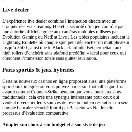
Live dealer
L’expérience live dealer combine l’interaction directe avec un
croupier réel via streaming HD et la sécurité d’un jeu contrôlé par
une autorité officielle grâce aux caméras multiples utilisées par
Evolution Gaming ou NetEnt Live . Les tables populaires incluent le
Lightning Roulette où chaque spin peut déclencher un multiplicateur
jusqu’à ×500 , ainsi que le Blackjack Infinite Bet permettant aux
high rollers d’enchérir sans plafond prédéfini – idéal pour ceux qui
cherchent l’immersion totale sans quitter leur salon.
Paris sportifs & jeux hybrides
Certains nouveaux casinos en ligne proposent aussi une plateforme
sportsbook intégrée où vous pouvez parier sur football Ligue 1 ou
e‑sport comme Counter‑Strike pendant que vous jouez aux slots
traditionnels ; cela crée une synergie intéressante pour ceux qui
veulent diversifier leurs sources de revenu tout en restant sur un seul
compte bancaire sécurisé fourni par Basketnews.Net lors du
processus d’évaluation comparative.
Adapter son choix à son budget et à son style de jeu