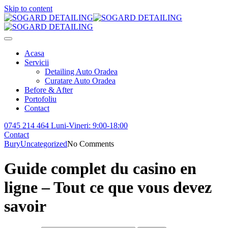
Skip to content
Acasa
Servicii
Detailing Auto Oradea
Curatare Auto Oradea
Before & After
Portofoliu
Contact
0745 214 464
Luni-Vineri: 9:00-18:00
Contact
Bury
Uncategorized
No Comments
Guide complet du casino en
ligne – Tout ce que vous devez
savoir