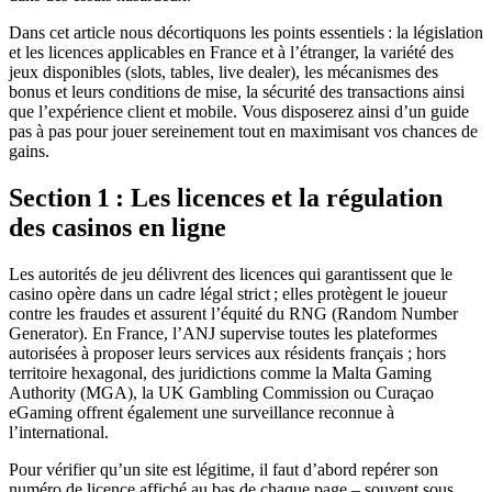
Dans cet article nous décortiquons les points essentiels : la législation
et les licences applicables en France et à l’étranger, la variété des
jeux disponibles (slots, tables, live dealer), les mécanismes des
bonus et leurs conditions de mise, la sécurité des transactions ainsi
que l’expérience client et mobile. Vous disposerez ainsi d’un guide
pas à pas pour jouer sereinement tout en maximisant vos chances de
gains.
Section 1 : Les licences et la régulation
des casinos en ligne
Les autorités de jeu délivrent des licences qui garantissent que le
casino opère dans un cadre légal strict ; elles protègent le joueur
contre les fraudes et assurent l’équité du RNG (Random Number
Generator). En France, l’ANJ supervise toutes les plateformes
autorisées à proposer leurs services aux résidents français ; hors
territoire hexagonal, des juridictions comme la Malta Gaming
Authority (MGA), la UK Gambling Commission ou Curaçao
eGaming offrent également une surveillance reconnue à
l’international.
Pour vérifier qu’un site est légitime, il faut d’abord repérer son
numéro de licence affiché au bas de chaque page – souvent sous