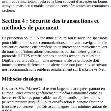
avant votre inscription ; cela évite bien souvent d’accepter un bonus
attrayant mais peu rentable lorsqu’on considère toutes ses contraintes
cachées.
Section 4 : Sécurité des transactions et
méthodes de paiement
La protection SSL/TLS constitue aujourd’hui le socle indispensable
pour chiffrer toutes vos communications entre votre navigateur et le
serveur du casino ; elle empêche toute interception malveillante lors
du transfert d’informations personnelles ou financières grâce au
protocole HTTPS certifié par des autorités reconnues telles que
DigiCert ou GlobalSign . Une absence totale ce protocole doit
immédiatement déclencher une alerte chez tout joueur avisé suivant
nos recommandations publiées régulièrement sur Basketnews.Net .
Méthodes classiques
Les cartes Visa/MasterCard restent largement acceptées partout en
Europe ; elles offrent généralement un délai standardisé entre 24
heures et 48 heures pour valider un dépôt tandis que les retraits
peuvent prendre jusqu’à 5 jours ouvrés selon la banque émettrice
française concernée – parfois accompagnés frais minimes autour de
0·90 €.