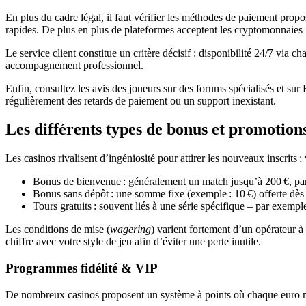
En plus du cadre légal, il faut vérifier les méthodes de paiement propo
rapides. De plus en plus de plateformes acceptent les cryptomonnaies 
Le service client constitue un critère décisif : disponibilité 24/7 via 
accompagnement professionnel.
Enfin, consultez les avis des joueurs sur des forums spécialisés et sur
régulièrement des retards de paiement ou un support inexistant.
Les différents types de bonus et promotion
Les casinos rivalisent d’ingéniosité pour attirer les nouveaux inscrits 
Bonus de bienvenue : généralement un match jusqu’à 200 €, pa
Bonus sans dépôt : une somme fixe (exemple : 10 €) offerte dès l
Tours gratuits : souvent liés à une série spécifique – par exempl
Les conditions de mise (
wagering
) varient fortement d’un opérateur à
chiffre avec votre style de jeu afin d’éviter une perte inutile.
Programmes fidélité & VIP
De nombreux casinos proposent un système à points où chaque euro misé