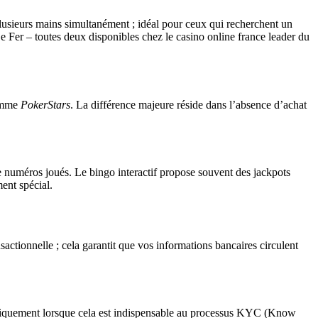
plusieurs mains simultanément ; idéal pour ceux qui recherchent un
 Fer – toutes deux disponibles chez le casino online france leader du
comme
PokerStars
. La différence majeure réside dans l’absence d’achat
e numéros joués. Le bingo interactif propose souvent des jackpots
ent spécial.
ctionnelle ; cela garantit que vos informations bancaires circulent
 uniquement lorsque cela est indispensable au processus KYC (Know