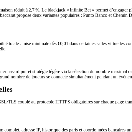
 maison réduit à 2,7 %. Le blackjack « Infinite Bet » permet d’engager 
e baccarat propose deux variantes populaires : Punto Banco et Chemin De
ilité totale : mise minimale dès €0,01 dans certaines salles virtuelles 
lle.
iner hasard pur et stratégie légère via la sélection du nombre maximal d
un grand nombre de joueurs se connecte simultanément pendant un événem
elles
 SSL/TLS couplé au protocole HTTPS obligatoires sur chaque page transa
om complet, adresse IP, historique des paris et coordonnées bancaires