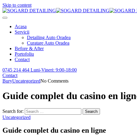
Skip to content
Acasa
Servicii
Detailing Auto Oradea
Curatare Auto Oradea
Before & After
Portofoliu
Contact
0745 214 464
Luni-Vineri: 9:00-18:00
Contact
Bury
Uncategorized
No Comments
Guide complet du casino en lign
Search for:
Search
Uncategorized
Guide complet du casino en ligne