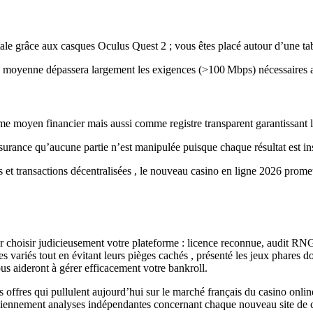
ale grâce aux casques Oculus Quest 2 ; vous êtes placé autour d’une tab
e moyenne dépassera largement les exigences (>100 Mbps) nécessaires au
me moyen financier mais aussi comme registre transparent garantissant 
ssurance qu’aucune partie n’est manipulée puisque chaque résultat est i
es et transactions décentralisées , le nouveau casino en ligne 2026 prom
r choisir judicieusement votre plateforme : licence reconnue, audit RNG
ariés tout en évitant leurs pièges cachés , présenté les jeux phares do
us aideront à gérer efficacement votre bankroll.
offres qui pullulent aujourd’hui sur le marché français du casino onlin
idiennement analyses indépendantes concernant chaque nouveau site de c