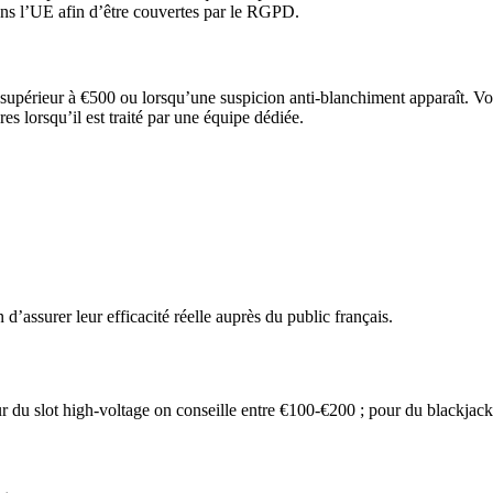
ans l’UE afin d’être couvertes par le RGPD.
périeur à €500 ou lorsqu’une suspicion anti‑blanchiment apparaît. Vous d
s lorsqu’il est traité par une équipe dédiée.
d’assurer leur efficacité réelle auprès du public français.
 pour du slot high‑voltage on conseille entre €100‑€200 ; pour du blackj