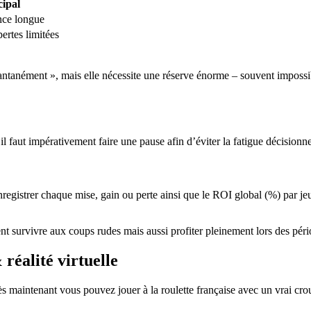
cipal
nce longue
ertes limitées
tantanément », mais elle nécessite une réserve énorme – souvent impossib
 il faut impérativement faire une pause afin d’éviter la fatigue décisio
registrer chaque mise, gain ou perte ainsi que le ROI global (%) par je
survivre aux coups rudes mais aussi profiter pleinement lors des pério
 réalité virtuelle
 dès maintenant vous pouvez jouer à la roulette française avec un vrai