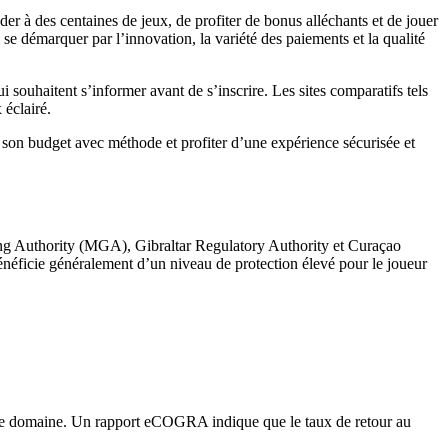
er à des centaines de jeux, de profiter de bonus alléchants et de jouer
e démarquer par l’innovation, la variété des paiements et la qualité
ouhaitent s’informer avant de s’inscrire. Les sites comparatifs tels
 éclairé.
r son budget avec méthode et profiter d’une expérience sécurisée et
aming Authority (MGA), Gibraltar Regulatory Authority et Curaçao
énéficie généralement d’un niveau de protection élevé pour le joueur
 ce domaine. Un rapport eCOGRA indique que le taux de retour au