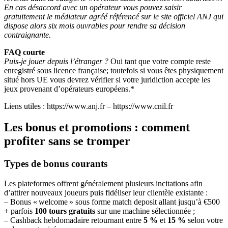
En cas désaccord avec un opérateur vous pouvez saisir
gratuitement le médiateur agréé référencé sur le site officiel ANJ qui
dispose alors six mois ouvrables pour rendre sa décision
contraignante.
FAQ courte
Puis-je jouer depuis l’étranger ?
Oui tant que votre compte reste
enregistré sous licence française; toutefois si vous êtes physiquement
situé hors UE vous devrez vérifier si votre juridiction accepte les
jeux provenant d’opérateurs européens.*
Liens utiles : https://www.anj.fr – https://www.cnil.fr
Les bonus et promotions : comment
profiter sans se tromper
Types de bonus courants
Les plateformes offrent généralement plusieurs incitations afin
d’attirer nouveaux joueurs puis fidéliser leur clientèle existante :
– Bonus « welcome » sous forme match deposit allant jusqu’à €500
+ parfois
100 tours gratuits
sur une machine sélectionnée ;
– Cashback hebdomadaire retournant entre
5 %
et
15 %
selon votre