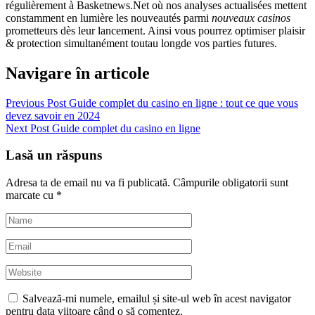
régulièrement à Basketnews.Net où nos analyses actualisées mettent
constamment ​en lumière ​les nouveautés parmi
nouveaux casinos
prometteurs dès leur lancement.​ Ainsi vous pourrez optimiser plaisir
& protection simultanément toutau long​de vos parties futures.​
Navigare în articole
Previous Post
Guide complet du casino en ligne : tout ce que vous
devez savoir en 2024
Next Post
Guide complet du casino en ligne
Lasă un răspuns
Adresa ta de email nu va fi publicată.
Câmpurile obligatorii sunt
marcate cu
*
Salvează-mi numele, emailul și site-ul web în acest navigator
pentru data viitoare când o să comentez.