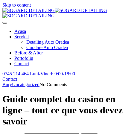
Skip to content
Acasa
Servicii
Detailing Auto Oradea
Curatare Auto Oradea
Before & After
Portofoliu
Contact
0745 214 464
Luni-Vineri: 9:00-18:00
Contact
Bury
Uncategorized
No Comments
Guide complet du casino en
ligne – tout ce que vous devez
savoir