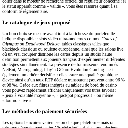
coller dans le moteur de recherche officiel du régulateur concerné ; si
le statut apparaît comme « valide », vous êtes rassurés quant à sa
conformité réglementaire.
Le catalogue de jeux proposé
Un bon choix se mesure avant tout à la richesse du portefeuille
ludique disponible : slots vidéo ultra‑modernes comme
Gates of
Olympus
ou
Deadwood Deluxe
, tables classiques telles que
blackjack classique ou roulette européenne, ainsi que les salons live
où un vrai croupier distribue les cartes depuis un studio haute
définition permettent aux joueurs français d’expérimenter différentes
stratégies simultanément. La présence de fournisseurs renommés—
NetEnt, Microgaming, Play’n GO ou Evolution Gaming—est
également un critère décisif car elle assure une qualité graphique
élevée ainsi qu’un taux RTP déclaré transparent (souvent entre 96 %
et 98 %). Grâce aux filtres intégrés au tableau de bord du casino
vous pouvez rapidement afficher uniquement vos titres favoris :
« jeux à volatilité moyenne », « jackpot progressif » ou même
« tournois live ».
Les méthodes de paiement sécurisées
Les options bancaires varient selon chaque plateforme mais on
retrouve généralement cartes Visa/MasterCard ainsi que plusieurs