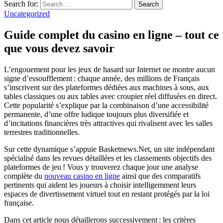
Search for:
Search
Uncategorized
Guide complet du casino en ligne – tout ce
que vous devez savoir
L’engouement pour les jeux de hasard sur Internet ne montre aucun
signe d’essoufflement : chaque année, des millions de Français
s’inscrivent sur des plateformes dédiées aux machines à sous, aux
tables classiques ou aux tables avec croupier réel diffusées en direct.
Cette popularité s’explique par la combinaison d’une accessibilité
permanente, d’une offre ludique toujours plus diversifiée et
d’incitations financières très attractives qui rivalisent avec les salles
terrestres traditionnelles.
Sur cette dynamique s’appuie Basketnews.Net, un site indépendant
spécialisé dans les revues détaillées et les classements objectifs des
plateformes de jeu ! Vous y trouverez chaque jour une analyse
complète du
nouveau casino en ligne
ainsi que des comparatifs
pertinents qui aident les joueurs à choisir intelligemment leurs
espaces de divertissement virtuel tout en restant protégés par la loi
française.
Dans cet article nous détaillerons successivement : les critères