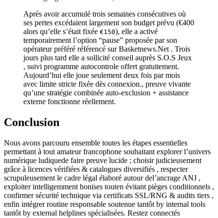
Après avoir accumulé trois semaines consécutives où
ses pertes excédaient largement son budget prévu (€400
alors qu’elle s’était fixée
), elle a activé
€150
temporairement l’option “pause” proposée par son
opérateur préféré référencé sur Basketnews.Net . Trois
jours plus tard elle a sollicité conseil auprès S.O.S Jeux
, suivi programme autocontrole offert gratuitement.​
Aujourd’hui elle joue seulement deux fois par mois
avec limite stricte fixée dès connexion., preuve vivante
qu’une stratégie combinée auto-exclusion + assistance
externe fonctionne réellement.
Conclusion
Nous avons parcouru ensemble toutes les étapes essentielles
permettant à tout amateur francophone souhaitant explorer l’univers
numérique ludique​de faire preuve lucide ; choisir judicieusement
grâce à licences vérifiées & catalogues diversifiés , respecter
scrupuleusement le cadre légal élaboré autour del’ancrage ANJ ,
exploiter intelligemment boni­ses touten évitant pièges conditionnels ,
confirmer sécurité technique via certificats SSL/RNG & audits tiers ,
enfin intégrer routine responsable soutenue tantôt by internal tools
tantôt by external helplines spécialisées​. Restez connectés