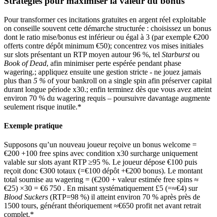
Stratégies pour maximiser la valeur du bonus
Pour transformer ces incitations gratuites en argent réel exploitable
on conseille souvent cette démarche structurée : choisissez un bonus
dont le ratio mise/bonus est inférieur ou égal à 3 (par exemple €200
offerts contre dépôt minimum €50); concentrez vos mises initiales
sur slots présentant un RTP moyen autour 96 %, tel
Starburst
ou
Book of Dead
, afin minimiser perte espérée pendant phase
wagering.; appliquez ensuite une gestion stricte ‑ ne jouez jamais
plus than
5 %
of your bankroll on a single spin afin préserver capital
durant longue période x30.; enfin terminez dès que vous avez atteint
environ 70 % du wagering requis – poursuivre davantage augmente
seulement risque inutile.*
Exemple pratique
Supposons qu’un nouveau joueur reçoive un bonus welcome =
€200 +100 free spins avec condition x30 surcharge uniquement
valable sur slots ayant RTP ≥95 %. Le joueur dépose €100 puis
reçoit donc €300 totaux (=€100 dépôt +€200 bonus). Le montant
total soumise au wagering = (€200 + valeur estimée free spins ≈
€25) ×30 = €6 750 . En misant systématiquement £5 (=≈€4) sur
Blood Suckers
(RTP=98 %) il atteint environ 70 % après près de
1500 tours, générant théoriquement ≈€650 profit net avant retrait
complet.*